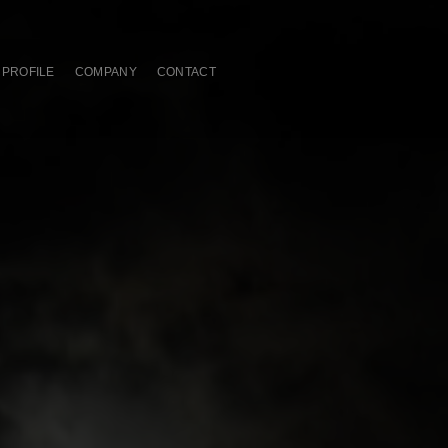
PROFILE
COMPANY
CONTACT