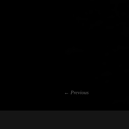
← Previous