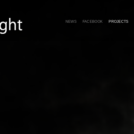
NEWS
FACEBOOK
PROJECTS