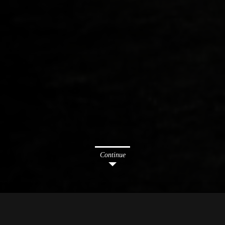
Continue