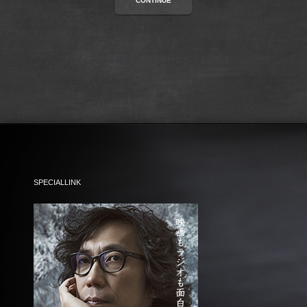
CONTINUE
SPECIALLINK