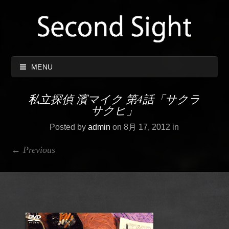
MENU
私立探偵 濱マイク 第4話「サクラ
サクヒ」
Posted by
admin
on 8月 17, 2012 in
← Previous