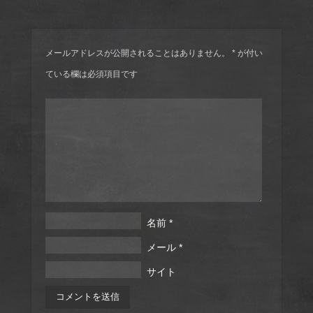
メールアドレスが公開されることはありません。
*
が付い
ている欄は必須項目です
名前
*
メール
*
サイト