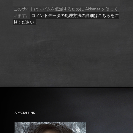
このサイトはスパムを低減するために Akismet を使って
います。
コメントデータの処理方法の詳細はこちらをご
覧ください
。
SPECIALLINK