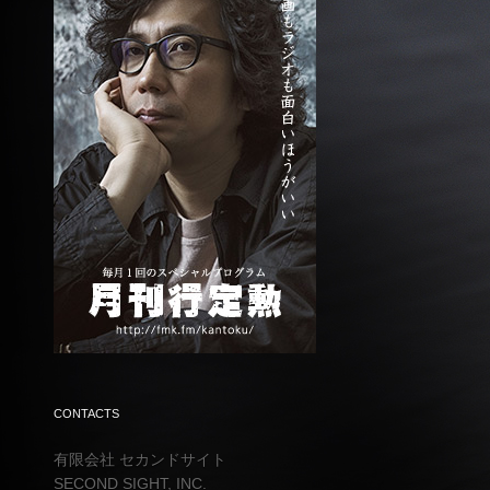
CONTACTS
有限会社 セカンドサイト
SECOND SIGHT, INC.